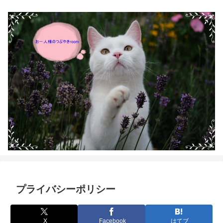
プライバシーポリシー
X
Facebook
はてブ