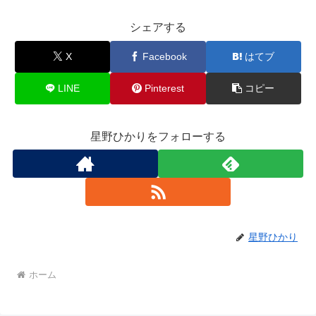
シェアする
X
Facebook
はてブ
LINE
Pinterest
コピー
星野ひかりをフォローする
星野ひかり
ホーム