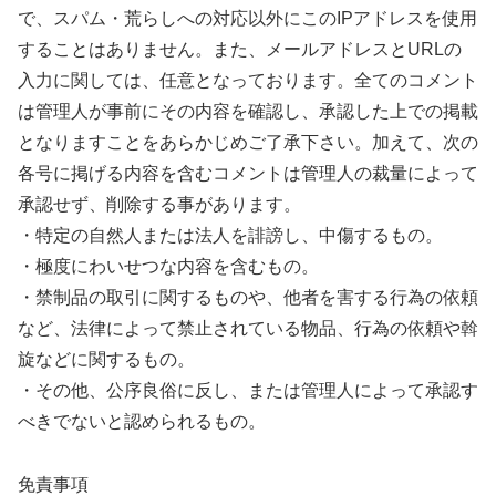
で、スパム・荒らしへの対応以外にこのIPアドレスを使用
することはありません。また、メールアドレスとURLの
入力に関しては、任意となっております。全てのコメント
は管理人が事前にその内容を確認し、承認した上での掲載
となりますことをあらかじめご了承下さい。加えて、次の
各号に掲げる内容を含むコメントは管理人の裁量によって
承認せず、削除する事があります。
・特定の自然人または法人を誹謗し、中傷するもの。
・極度にわいせつな内容を含むもの。
・禁制品の取引に関するものや、他者を害する行為の依頼
など、法律によって禁止されている物品、行為の依頼や斡
旋などに関するもの。
・その他、公序良俗に反し、または管理人によって承認す
べきでないと認められるもの。
免責事項