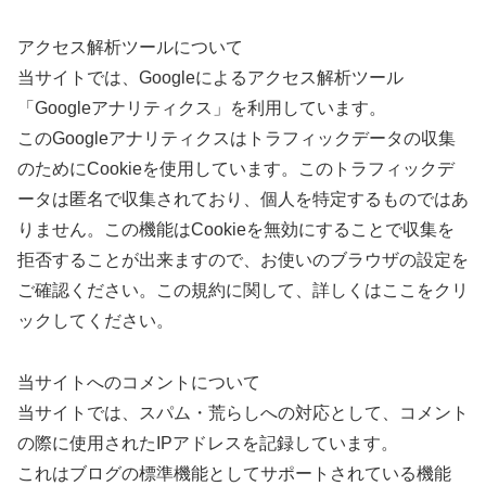
アクセス解析ツールについて
当サイトでは、Googleによるアクセス解析ツール
「Googleアナリティクス」を利用しています。
このGoogleアナリティクスはトラフィックデータの収集
のためにCookieを使用しています。このトラフィックデ
ータは匿名で収集されており、個人を特定するものではあ
りません。この機能はCookieを無効にすることで収集を
拒否することが出来ますので、お使いのブラウザの設定を
ご確認ください。この規約に関して、詳しくはここをクリ
ックしてください。
当サイトへのコメントについて
当サイトでは、スパム・荒らしへの対応として、コメント
の際に使用されたIPアドレスを記録しています。
これはブログの標準機能としてサポートされている機能