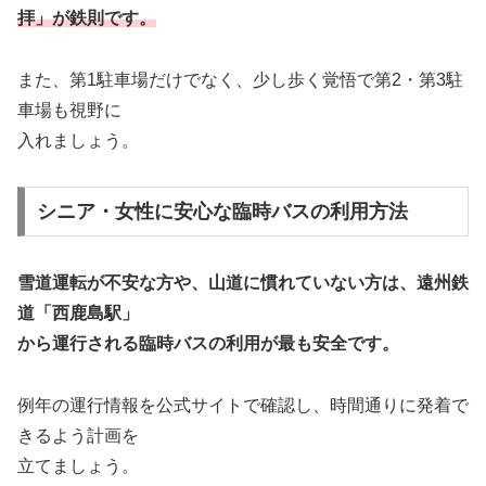
拝」が鉄則です。
また、第1駐車場だけでなく、少し歩く覚悟で第2・第3駐
車場も視野に
入れましょう。
シニア・女性に安心な臨時バスの利用方法
雪道運転が不安な方や、山道に慣れていない方は、遠州鉄
道「西鹿島駅」
から運行される臨時バスの利用が最も安全です。
例年の運行情報を公式サイトで確認し、時間通りに発着で
きるよう計画を
立てましょう。