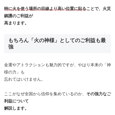
特に火を使う場所の目線より高い位置に貼る
ことで、火災
鎮護のご利益が
高まります。
もちろん「火の神様」としてのご利益も最
強
金運やアトラクションも魅力的ですが、やはり本来の「神
様の力」も
忘れてはいけません。
ここがなぜ全国から信仰を集めているのか、
その強力なご
利益について
解説します。