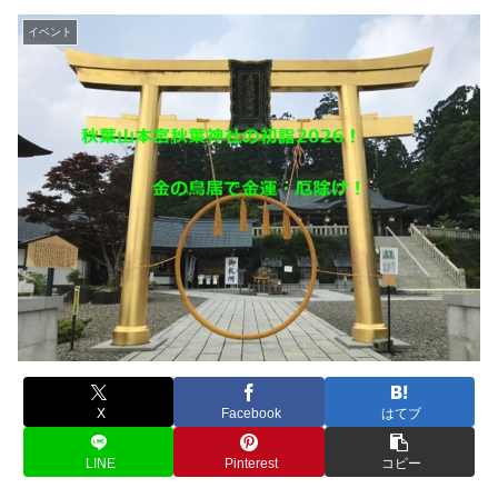
イベント
X
Facebook
はてブ
LINE
Pinterest
コピー