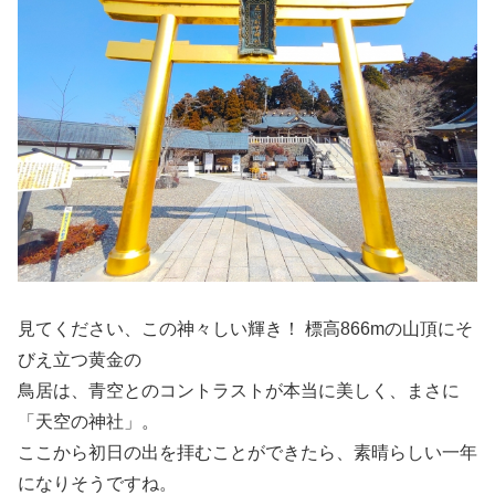
見てください、この神々しい輝き！ 標高866mの山頂にそ
びえ立つ黄金の
鳥居は、青空とのコントラストが本当に美しく、まさに
「天空の神社」。
ここから初日の出を拝むことができたら、素晴らしい一年
になりそうですね。