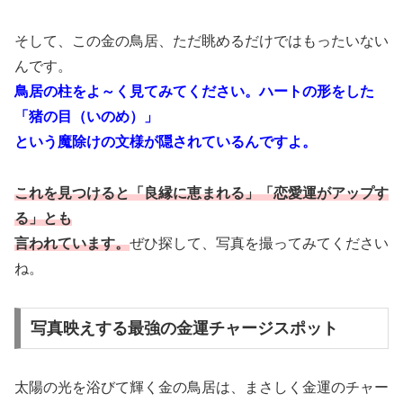
そして、この金の鳥居、ただ眺めるだけではもったいない
んです。
鳥居の柱をよ～く見てみてください。ハートの形をした
「猪の目（いのめ）」
という魔除けの文様が隠されているんですよ。
これを見つけると「良縁に恵まれる」「恋愛運がアップす
る」とも
言われています。
ぜひ探して、写真を撮ってみてください
ね。
写真映えする最強の金運チャージスポット
太陽の光を浴びて輝く金の鳥居は、まさしく金運のチャー