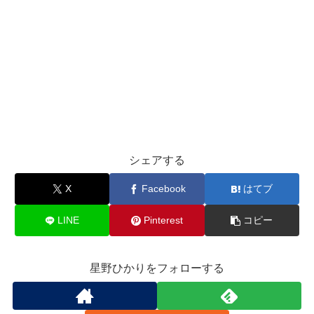
シェアする
X
Facebook
はてブ
LINE
Pinterest
コピー
星野ひかりをフォローする