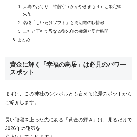
天狗のお守り、神赫守（かがやきまもり）と限定御
朱印
名物「しいたけソフト」と周辺道の駅情報
上社と下社で異なる御朱印の種類と受付時間
まとめ
黄金に輝く「幸福の鳥居」は必見のパワー
スポット
まずは、この神社のシンボルとも言える絶景スポットから
ご紹介します。
長い階段を上った先にある「黄金の輝き」は、見るだけで
2026年の運気を
底上げしてくれますよ。