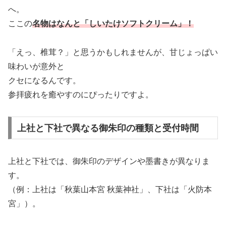
へ。
ここの
名物はなんと「しいたけソフトクリーム」！
「えっ、椎茸？」と思うかもしれませんが、甘じょっぱい
味わいが意外と
クセになるんです。
参拝疲れを癒やすのにぴったりですよ。
上社と下社で異なる御朱印の種類と受付時間
上社と下社では、御朱印のデザインや墨書きが異なりま
す。
（例：上社は「秋葉山本宮 秋葉神社」、下社は「火防本
宮」）。