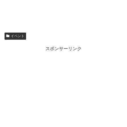
イベント
スポンサーリンク