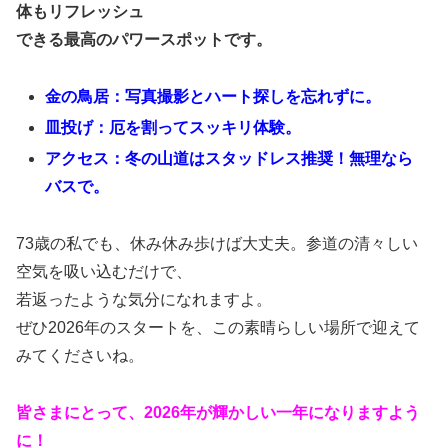
体もリフレッシュ
できる最高のパワースポットです。
金の鳥居：写真撮影とハート探しを忘れずに。
皿投げ：厄を割ってスッキリ体験。
アクセス：冬の山道はスタッドレス推奨！無理なら
バスで。
73歳の私でも、休み休み歩けば大丈夫。参道の清々しい
空気を吸い込むだけで、
若返ったような気分になれますよ。
ぜひ2026年のスタートを、この素晴らしい場所で迎えて
みてくださいね。
皆さまにとって、2026年が輝かしい一年になりますよう
に！