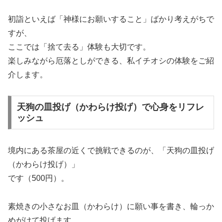
初詣といえば「神様にお願いすること」ばかり考えがちで
すが、
ここでは「捨て去る」体験も大切です。
楽しみながら厄落としができる、私イチオシの体験をご紹
介します。
天狗の皿投げ（かわらけ投げ）で心身をリフレ
ッシュ
境内にある茶屋の近くで挑戦できるのが、「天狗の皿投げ
（かわらけ投げ）」
です（500円）。
素焼きの小さなお皿（かわらけ）に願い事を書き、輪っか
めがけて投げます。