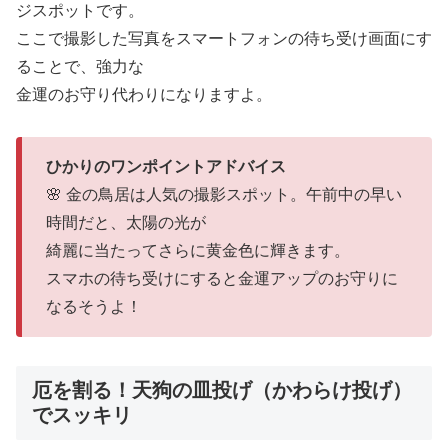
ジスポットです。
ここで撮影した写真をスマートフォンの待ち受け画面にす
ることで、強力な
金運のお守り代わりになりますよ。
ひかりのワンポイントアドバイス
🌸 金の鳥居は人気の撮影スポット。午前中の早い
時間だと、太陽の光が
綺麗に当たってさらに黄金色に輝きます。
スマホの待ち受けにすると金運アップのお守りに
なるそうよ！
厄を割る！天狗の皿投げ（かわらけ投げ）
でスッキリ