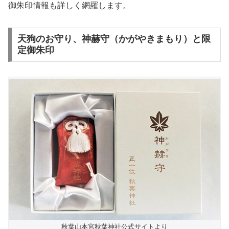
御朱印情報も詳しく網羅します。
天狗のお守り、神赫守（かがやきまもり）と限
定御朱印
秋葉山本宮秋葉神社公式サイトより