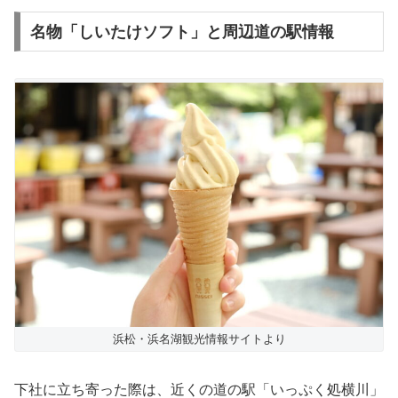
名物「しいたけソフト」と周辺道の駅情報
浜松・浜名湖観光情報サイトより
下社に立ち寄った際は、近くの道の駅「いっぷく処横川」