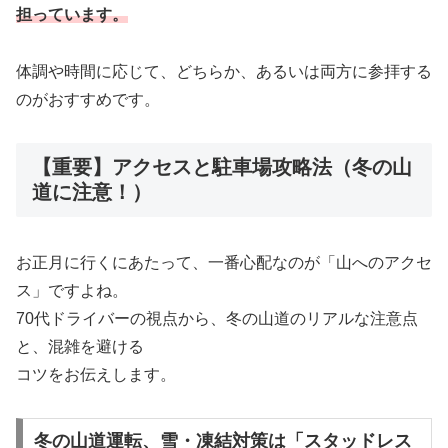
担っています。
体調や時間に応じて、どちらか、あるいは両方に参拝する
のがおすすめです。
【重要】アクセスと駐車場攻略法（冬の山
道に注意！）
お正月に行くにあたって、一番心配なのが「山へのアクセ
ス」ですよね。
70代ドライバーの視点から、冬の山道のリアルな注意点
と、混雑を避ける
コツをお伝えします。
冬の山道運転、雪・凍結対策は「スタッドレス