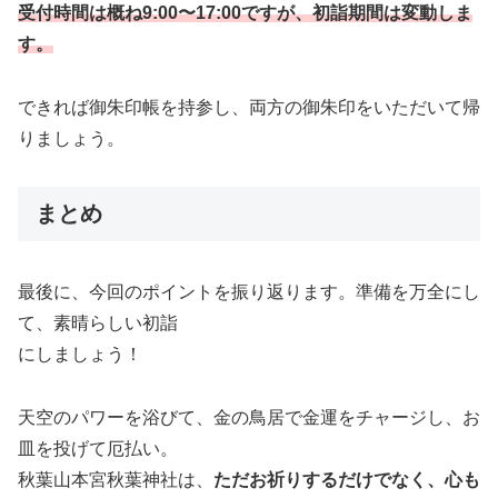
受付時間は概ね9:00〜17:00ですが、初詣期間は変動しま
す。
できれば御朱印帳を持参し、両方の御朱印をいただいて帰
りましょう。
まとめ
最後に、今回のポイントを振り返ります。準備を万全にし
て、素晴らしい初詣
にしましょう！
天空のパワーを浴びて、金の鳥居で金運をチャージし、お
皿を投げて厄払い。
秋葉山本宮秋葉神社は、
ただお祈りするだけでなく、心も