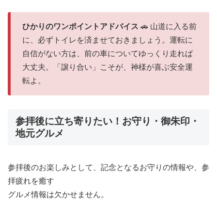
ひかりのワンポイントアドバイス
🚗 山道に入る前
に、必ずトイレを済ませておきましょう。運転に
自信がない方は、前の車についてゆっくり走れば
大丈夫。「譲り合い」こそが、神様が喜ぶ安全運
転よ。
参拝後に立ち寄りたい！お守り・御朱印・
地元グルメ
参拝後のお楽しみとして、記念となるお守りの情報や、参
拝疲れを癒す
グルメ情報は欠かせません。