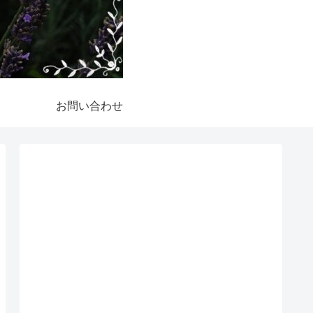
お問い合わせ