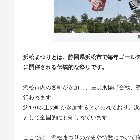
浜松まつりとは、静岡県浜松市で毎年ゴール
に開催される伝統的な祭りです。
浜松市内の各町が参加し、昼は凧揚げ合戦、
行われます。
約170以上の町が参加するといわれており、
として全国的にも知られています。
ここでは、浜松まつりの歴史や特徴について