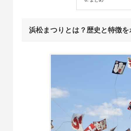
浜松まつりとは？歴史と特徴を