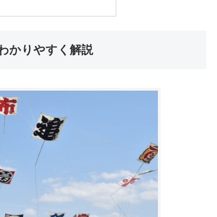
わかりやすく解説