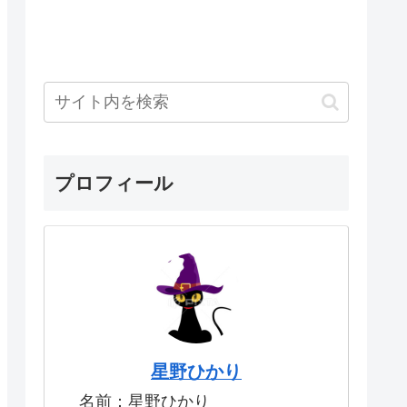
プロフィール
星野ひかり
名前：星野ひかり