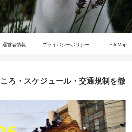
運営者情報
プライバシーポリシー
SiteMap
見どころ・スケジュール・交通規制を徹