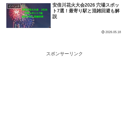
安倍川花火大会2026 穴場スポッ
イベント
ト7選！最寄り駅と混雑回避も解
説
2026.05.18
スポンサーリンク