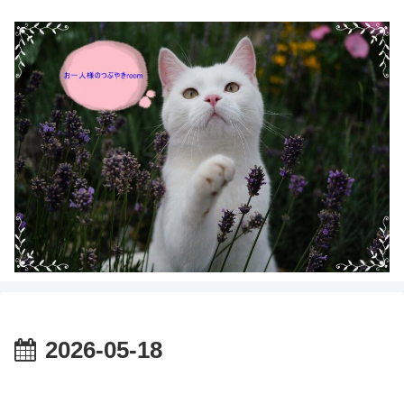
2026-05-18