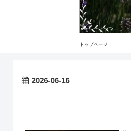
トップページ
2026-06-16