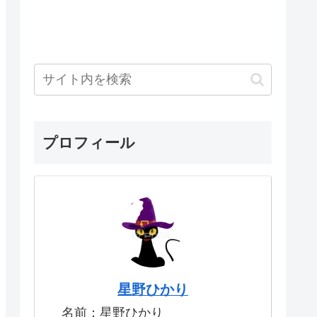
プロフィール
星野ひかり
名前：星野ひかり