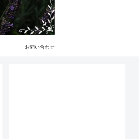
お問い合わせ