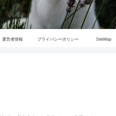
運営者情報
プライバシーポリシー
SiteMap