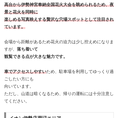
高台から伊勢神宮奉納全国花火大会を眺められるため、夜
景と花火を同時に
楽しめる写真映えする贅沢な穴場スポットとして注目され
ています。
会場から距離があるため花火の迫力は少し控えめになりま
すが、
落ち着いて
観覧できる点が大きな魅力です。
車でアクセスしやすい
ため、駐車場を利用してゆっくり過
ごしたい方にも
向いています。
ただし、山道は暗くなるため、帰りの運転には十分注意し
てください。