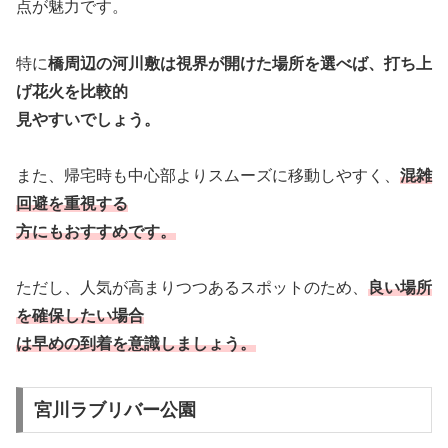
点が魅力です。
特に
橋周辺の河川敷は視界が開けた場所を選べば、打ち上
げ花火を比較的
見やすいでしょう
。
また、帰宅時も中心部よりスムーズに移動しやすく、
混雑
回避を重視する
方にもおすすめです。
ただし、人気が高まりつつあるスポットのため、
良い場所
を確保したい場合
は早めの到着を意識しましょう。
宮川ラブリバー公園