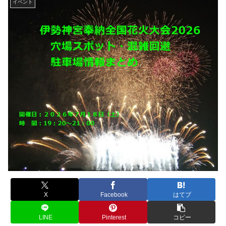
イベント
X
Facebook
はてブ
LINE
Pinterest
コピー