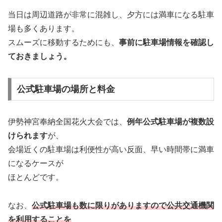
当日は周辺道路が非常に混雑し、夕方には満車になる駐車
場も多くあります。
スムーズに移動するためにも、
事前に駐車場情報を確認し
ておきましょう。
公式駐車場の場所と料金
伊勢神宮奉納全国花火大会では、
例年公式駐車場が複数設
けられます
が、
会場近くの駐車場は利便性が高い反面、早い時間帯に満車
になるケースが
ほとんどです。
なお、
公式駐車場も数に限りがありますので公共交通機関
を利用することを