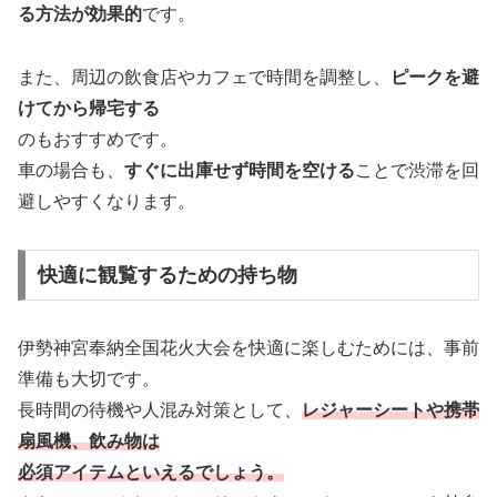
る方法が効果的
です。
また、周辺の飲食店やカフェで時間を調整し、
ピークを避
けてから帰宅する
のもおすすめです。
車の場合も、
すぐに出庫せず時間を空ける
ことで渋滞を回
避しやすくなります。
快適に観覧するための持ち物
伊勢神宮奉納全国花火大会を快適に楽しむためには、事前
準備も大切です。
長時間の待機や人混み対策として、
レジャーシートや携帯
扇風機、飲み物は
必須アイテムといえるでしょう。