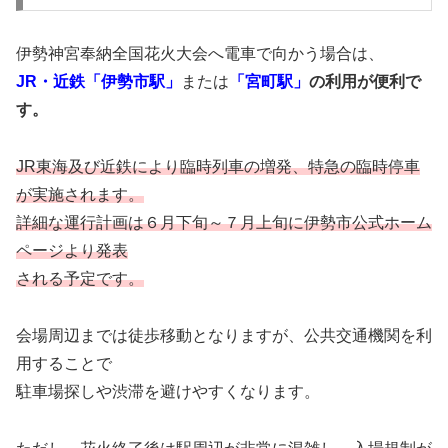
伊勢神宮奉納全国花火大会へ電車で向かう場合は、
JR・近鉄「伊勢市駅」
または
「宮町駅」
の利用が便利で
す。
JR東海及び近鉄により臨時列車の増発、特急の臨時停車
が実施されます。
詳細な運行計画は６月下旬～７月上旬に伊勢市公式ホーム
ページより発表
される予定です。
会場周辺までは徒歩移動となりますが、公共交通機関を利
用することで
駐車場探しや渋滞を避けやすくなります。