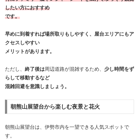
したい方におすすめ
です。
早めに到着すれば場所取りもしやすく、屋台エリアにもア
クセスしやすい
メリットがあります。
ただし、
終了後は
周辺道路が混雑するため、
少し時間をず
らして移動するなど
混雑回避を意識しましょう。
朝熊山展望台から楽しむ夜景と花火
朝熊山展望台は、伊勢市内を一望できる人気スポットで
す。