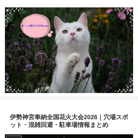
伊勢神宮奉納全国花火大会2026｜穴場スポ
ット・混雑回避・駐車場情報まとめ