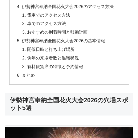
伊勢神宮奉納全国花火大会2026のアクセス方法
電車でのアクセス方法
車でのアクセス方法
おすすめの到着時間と移動計画
伊勢神宮奉納全国花火大会2026の基本情報
開催日時と打ち上げ場所
例年の来場者数と混雑状況
有料観覧席の特徴と予約情報
まとめ
伊勢神宮奉納全国花火大会2026の穴場スポ
ット5選