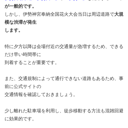
が一般的です。
しかし、伊勢神宮奉納全国花火大会当日は周辺道路で
大規
模な渋滞が発生
します。
特に夕方以降は会場付近の交通量が急増するため、できる
だけ早い時間帯に
到着することが重要です。
また、交通規制によって通行できない道路もあるため、事
前に公式サイトの
交通情報を確認しておきましょう。
少し離れた駐車場を利用し、徒歩移動する方法も混雑回避
に効果的です。