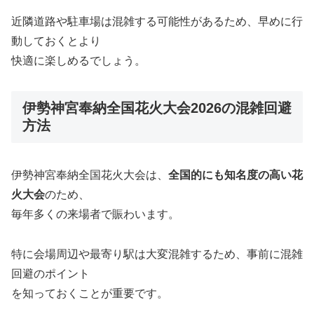
近隣道路や駐車場は混雑する可能性があるため、早めに行
動しておくとより
快適に楽しめるでしょう。
伊勢神宮奉納全国花火大会2026の混雑回避
方法
伊勢神宮奉納全国花火大会は、
全国的にも知名度の高い花
火大会
のため、
毎年多くの来場者で賑わいます。
特に会場周辺や最寄り駅は大変混雑するため、事前に混雑
回避のポイント
を知っておくことが重要です。