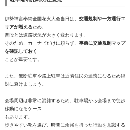
伊勢神宮奉納全国花火大会当日は、
交通規制や一方通行エ
リアが増える
ため、
普段とは道路状況が大きく変わります。
そのため、カーナビだけに頼らず、
事前に交通規制マップ
を確認しておく
ことが重要です。
また、無断駐車や路上駐車は近隣住民の迷惑になるため絶
対に避けましょう。
会場周辺は非常に混雑するため、駐車場から会場まで徒歩
移動になるケース
もあります。
歩きやすい靴を選び、時間に余裕を持った行動を意識する