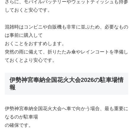
さらに、モバイルバッテリーやウェットティッシュも持参
しておくと安心です。
混雑時はコンビニや自販機も非常に並ぶため、必要なもの
は事前に購入して
おくことをおすすめします。
突然の雨に備えて、折りたたみ傘やレインコートを準備し
ておくとより安心です。
伊勢神宮奉納全国花火大会2026の駐車場情
報
伊勢神宮奉納全国花火大会へ車で向かう場合、最も重要に
なるのが駐車場
の確保です。