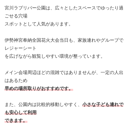
宮川ラブリバー公園は、広々としたスペースでゆったり過
ごせる穴場
スポットとして人気があります。
伊勢神宮奉納全国花火大会当日も、家族連れやグループで
レジャーシート
を広げながら観覧しやすい環境が整っています。
メイン会場周辺ほどの混雑ではありませんが、一定の人出
はあるため
早めの場所取りがおすすめです。
また、公園内は比較的移動しやすく、
小さな子ども連れで
も安心して利用
できます。