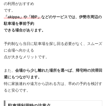
の利用がおすすめ
です。
「akippa」や「特P」
などのサービスでは、伊勢市周辺の
駐車場を事前予約
できる場合があります。
予約制なら当日に駐車場を探し回る必要がなく、スムーズ
に会場へ向かえる
点が大きなメリットです。
また、
会場から少し離れた場所を選べば、帰宅時の渋滞回
避にもつながります。
特に家族連れや遠方から訪れる方は、早めの予約を検討す
ると安心です。
駐車場利用時の注意点