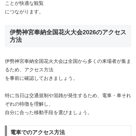
ことが快適な観覧
につながります。
伊勢神宮奉納全国花火大会2026のアクセス
方法
伊勢神宮奉納全国花火大会は全国から多くの来場者が集ま
るため、アクセス方法
を事前に確認しておきましょう。
特に当日は交通規制や混雑が発生するため、電車・車それ
ぞれの特徴を理解し、
自分に合った移動手段を選びましょう。
電車でのアクセス方法