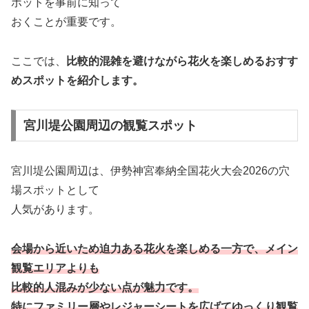
ポットを事前に知って
おくことが重要です。
ここでは、
比較的混雑を避けながら花火を楽しめるおすす
めスポットを紹介します。
宮川堤公園周辺の観覧スポット
宮川堤公園周辺は、伊勢神宮奉納全国花火大会2026の穴
場スポットとして
人気があります。
会場から近いため迫力ある花火を楽しめる一方で、メイン
観覧エリアよりも
比較的人混みが少ない点が魅力です。
特にファミリー層やレジャーシートを広げてゆっくり観覧