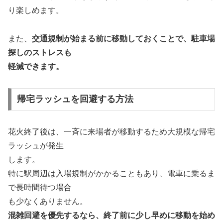
り楽しめます。
また、
交通規制が始まる前に移動しておくことで、駐車場
探しのストレスも
軽減できます。
帰宅ラッシュを回避する方法
花火終了後は、一斉に来場者が移動するため大規模な帰宅
ラッシュが発生
します。
特に駅周辺は入場規制がかかることもあり、電車に乗るま
で長時間待つ場合
も少なくありません。
混雑回避を優先するなら、終了前に少し早めに移動を始め