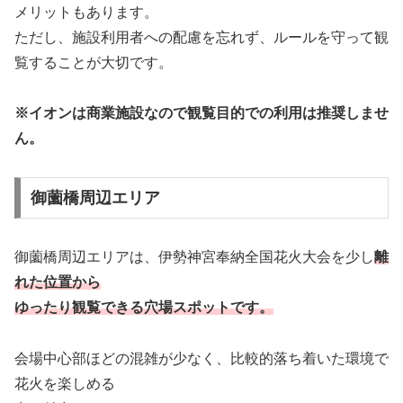
メリットもあります。
ただし、施設利用者への配慮を忘れず、ルールを守って観
覧することが大切です。
※イオンは商業施設なので観覧目的での利用は推奨しませ
ん。
御薗橋周辺エリア
御薗橋周辺エリアは、伊勢神宮奉納全国花火大会を少し
離
れた位置から
ゆったり観覧できる穴場スポットです。
会場中心部ほどの混雑が少なく、比較的落ち着いた環境で
花火を楽しめる