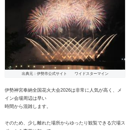
出典元：伊勢市公式サイト ワイドスターマイン
伊勢神宮奉納全国花火大会2026は非常に人気が高く、メ
イン会場周辺は早い
時間から混雑します。
そのため、少し離れた場所からゆったり観覧できる穴場ス