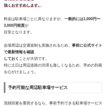
強くおすすめします。
料金は駐車場ごとに異なりますが、
一般的には1,000円〜
3,000円程度
が
目安となります。
会場周辺は交通規制も実施されるため、
事前に公式サイト
で最新情報を確認
しておく
ことが大切です。
特に土日は周辺道路の渋滞も激しくなるため、早めの到着
を心がけましょう。
予約可能な周辺駐車場サービス
混雑回避を重視するなら、事前予約できる駐車場サービス