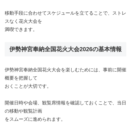
移動手段に合わせてスケジュールを立てることで、ストレ
スなく花火大会を
満喫できます。
伊勢神宮奉納全国花火大会2026の基本情報
伊勢神宮奉納全国花火大会を楽しむためには、事前に開催
概要を把握して
おくことが大切です。
開催日時や会場、観覧席情報を確認しておくことで、当日
の移動や観覧計画
をスムーズに進められます。