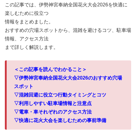
この記事では、伊勢神宮奉納全国花火大会2026を快適に
楽しむために役立つ
情報をまとめました。
おすすめの穴場スポットから、混雑を避けるコツ、駐車場
情報、アクセス方法
まで詳しく解説します。
＜この記事を読んでわかること＞
▽伊勢神宮奉納全国花火大会2026のおすすめ穴場
スポット
▽混雑回避に役立つ行動タイミングとコツ
▽利用しやすい駐車場情報と注意点
▽電車・車それぞれのアクセス方法
▽快適に花火大会を楽しむための事前準備